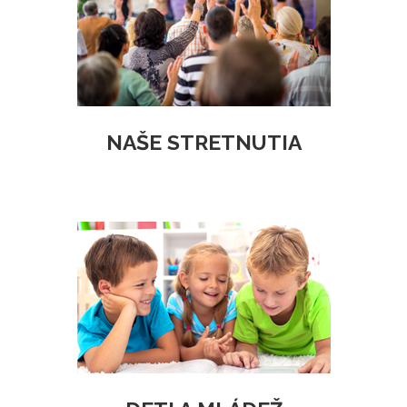
NAŠE STRETNUTIA