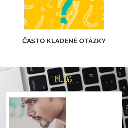
ČASTO KLADENÉ OTÁZKY
BLOG