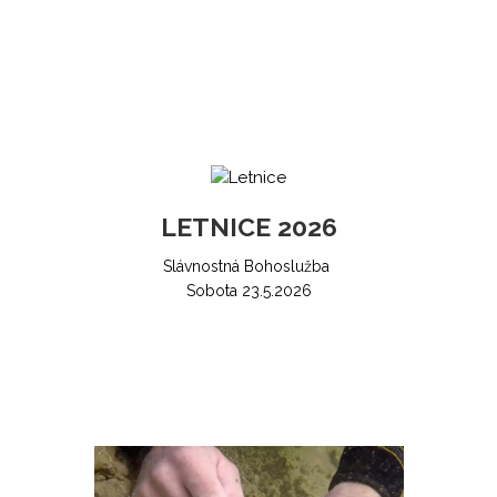
LETNICE 2026
Slávnostná Bohoslužba
Sobota 23.5.2026