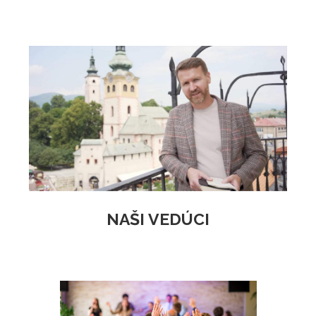
NAŠI VEDÚCI