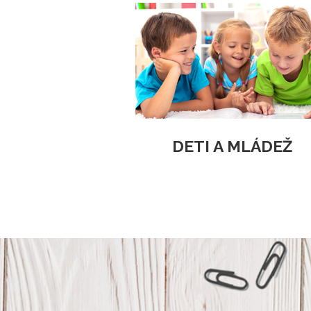
DETI A MLÁDEŽ