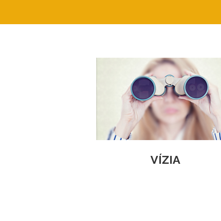
VÍZIA