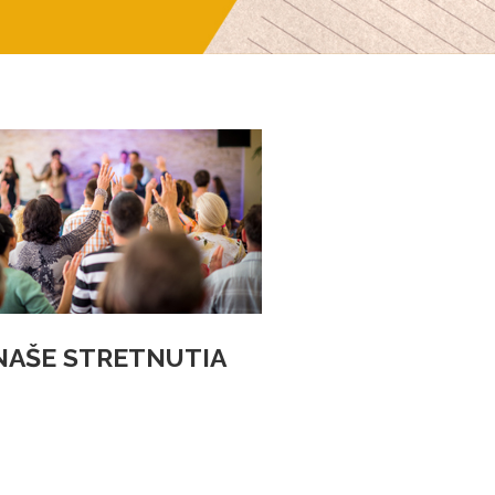
NAŠE STRETNUTIA