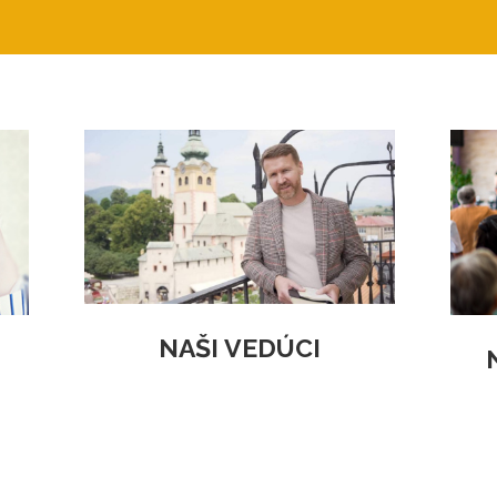
NAŠI VEDÚCI