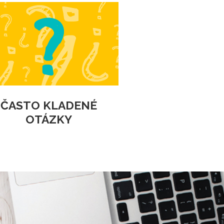
ČASTO KLADENÉ
OTÁZKY