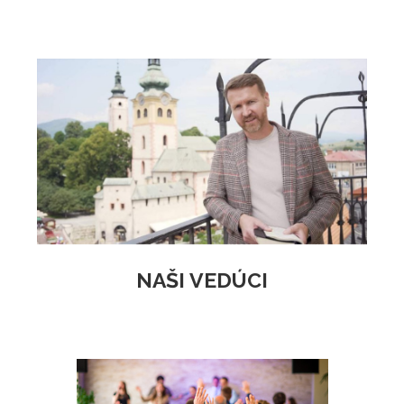
NAŠI VEDÚCI