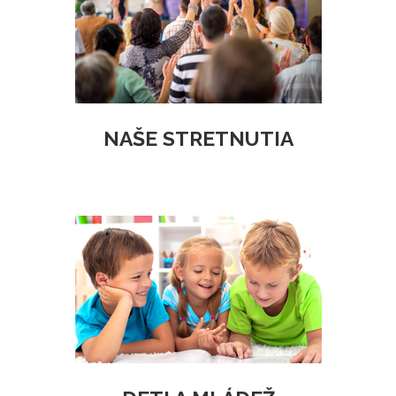
NAŠE STRETNUTIA