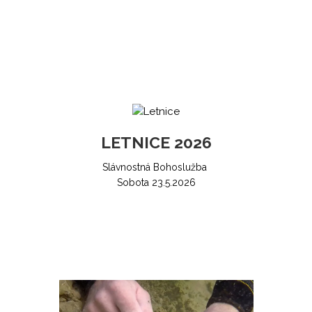
LETNICE 2026
Slávnostná Bohoslužba
Sobota 23.5.2026