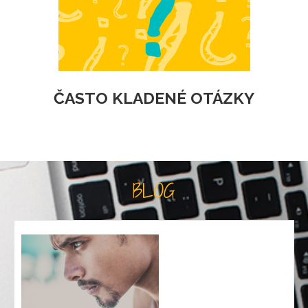
ČASTO KLADENÉ OTÁZKY
BLOG