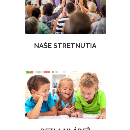
NAŠE STRETNUTIA