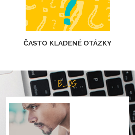
ČASTO KLADENÉ OTÁZKY
BLOG