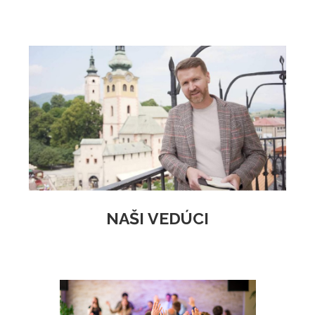
NAŠI VEDÚCI