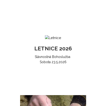
LETNICE 2026
Slávnostná Bohoslužba
Sobota 23.5.2026